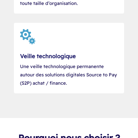
toute taille d’organisation.

Veille technologique
Une veille technologique permanente
autour des solutions digitales Source to Pay
(S2P) achat / finance.