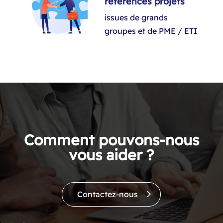
références projets
issues de grands
groupes et de PME / ETI​
Comment pouvons-nous
vous aider ?
Contactez-nous