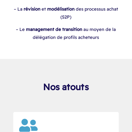
– La
révision
et
modélisation
des processus achat
(S2P)
– Le
management de transition
au moyen de la
délégation de profils acheteurs
Nos atouts
