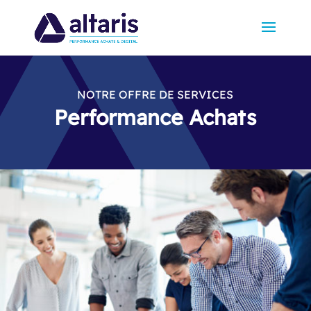
NOTRE OFFRE DE SERVICES
Performance Achats