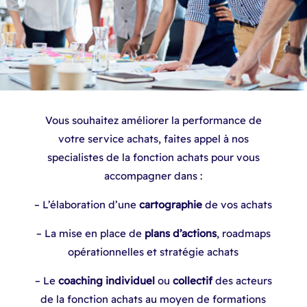
Vous souhaitez améliorer la performance de
votre service achats, faites appel à nos
specialistes de la fonction achats pour vous
accompagner dans :
– L’élaboration d’une
cartographie
de vos achats
– La mise en place de
plans d’actions
, roadmaps
opérationnelles et stratégie achats
– Le
coaching individuel
ou
collectif
des acteurs
de la fonction achats au moyen de formations