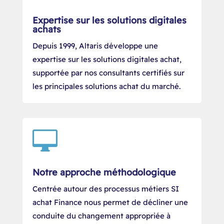
Expertise sur les solutions digitales
achats
Depuis 1999, Altaris développe une
expertise sur les solutions digitales achat,
supportée par nos consultants certifiés sur
les principales solutions achat du marché.

Notre approche méthodologique
Centrée autour des processus métiers SI
achat Finance nous permet de décliner une
conduite du changement appropriée à