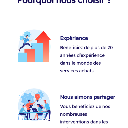
Pourquoi nous choisir ?
Expérience
Beneficiez de plus de 20
années d’expérience
dans le monde des
services achats.
Nous aimons partager
Vous beneficiez de nos
nombreuses
interventions dans les