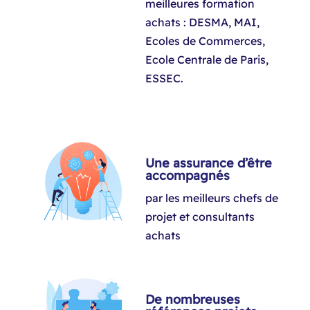
meilleures formation
achats : DESMA, MAI,
Ecoles de Commerces,
Ecole Centrale de Paris,
ESSEC.
Une assurance d’être
accompagnés
par les meilleurs chefs de
projet et consultants
achats
De nombreuses