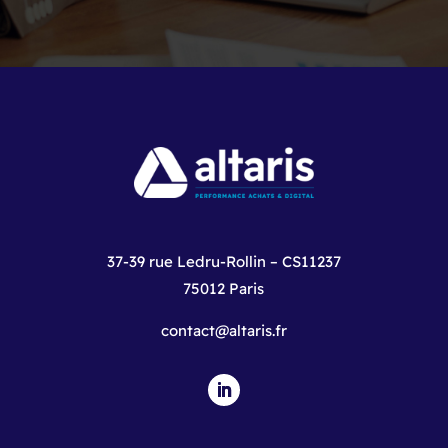
37-39 rue Ledru-Rollin – CS11237
75012 Paris
contact@altaris.fr