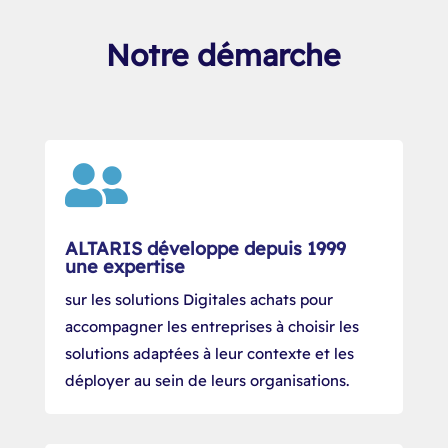
Notre démarche

ALTARIS développe depuis 1999
une expertise
sur les solutions Digitales achats pour
accompagner les entreprises à choisir les
solutions adaptées à leur contexte et les
déployer au sein de leurs organisations.​