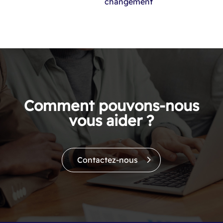
changement​
Comment pouvons-nous
vous aider ?
Contactez-nous