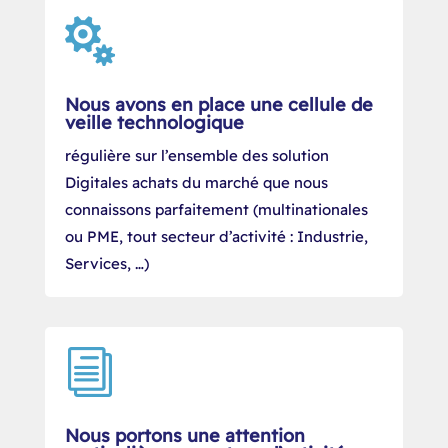

Nous avons en place une cellule de
veille technologique
régulière sur l’ensemble des solution
Digitales achats du marché que nous
connaissons parfaitement (multinationales
ou PME, tout secteur d’activité : Industrie,
Services, …)
i
Nous portons une attention