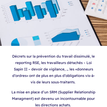
Décrets sur la prévention du travail dissimulé, le
reporting RSE, les travailleurs détachés – Loi
Sapin II – devoir de vigilance, … les «donneurs
d’ordres» ont de plus en plus d’obligations vis-à-
vis de leurs sous-traitants. ​
La mise en place d’un SRM (Supplier Relationship
Managment) est devenu un incontournable pour
les directions achats. ​