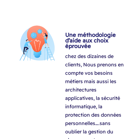
Une méthodologie
d’aide aux choix
éprouvée
chez des dizaines de
clients, Nous prenons en
compte vos besoins
métiers mais aussi les
architectures
applicatives, la sécurité
informatique, la
protection des données
personnelles….sans
oublier la gestion du