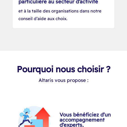
particulière au secteur d’activité
et à la taille des organisations dans notre
conseil d’aide aux choix.​
Pourquoi nous choisir ?
Altaris vous propose :
Vous bénéficiez d’un
accompagnement
d’experts,