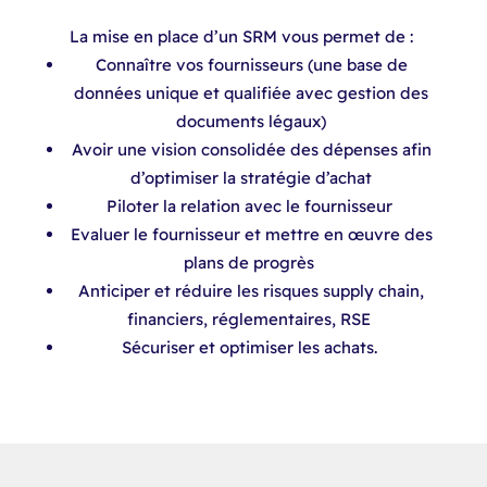
La mise en place d’un SRM vous permet de : ​
Connaître vos fournisseurs (une base de
données unique et qualifiée avec gestion des
documents légaux)​
Avoir une vision consolidée des dépenses afin
d’optimiser la stratégie d’achat​
Piloter la relation avec le fournisseur ​
Evaluer le fournisseur et mettre en œuvre des
plans de progrès ​
Anticiper et réduire les risques supply chain,
financiers, réglementaires, RSE ​
Sécuriser et optimiser les achats. ​