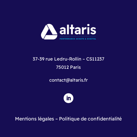
37-39 rue Ledru-Rollin – CS11237
75012 Paris
contact@altaris.fr
Mentions légales
–
Politique de confidentialité