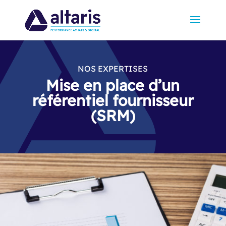
NOS EXPERTISES
Mise en place d’un
référentiel fournisseur
(SRM)​