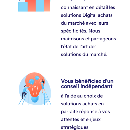
connaissant en détail les
solutions Digital achats
du marché avec leurs
spécificités. Nous
maitrisons et partageons
l’état de l’art des
solutions du marché.​
Vous bénéficiez d’un
conseil indépendant
à l’aide au choix de
solutions achats en
parfaite réponse à vos
attentes et enjeux
stratégiques​