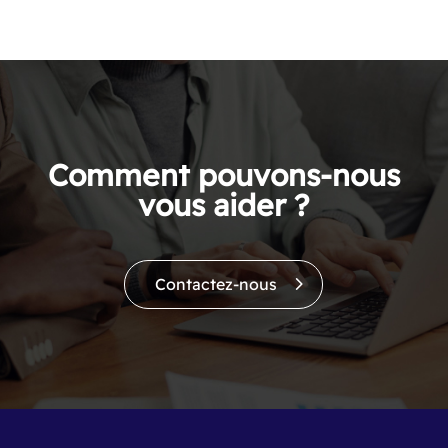
Comment pouvons-nous
vous aider ?
Contactez-nous