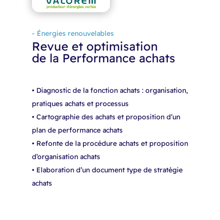
- Énergies renouvelables
Revue et optimisation
de la Performance achats​
• Diagnostic de la fonction achats : organisation,
pratiques achats et processus​
• Cartographie des achats et proposition d’un
plan de performance achats​
• Refonte de la procédure achats et proposition
d’organisation achats​
• Elaboration d’un document type de stratégie
achats​