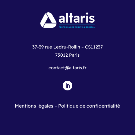
37-39 rue Ledru-Rollin – CS11237
75012 Paris
contact@altaris.fr
Mentions légales
–
Politique de confidentialité