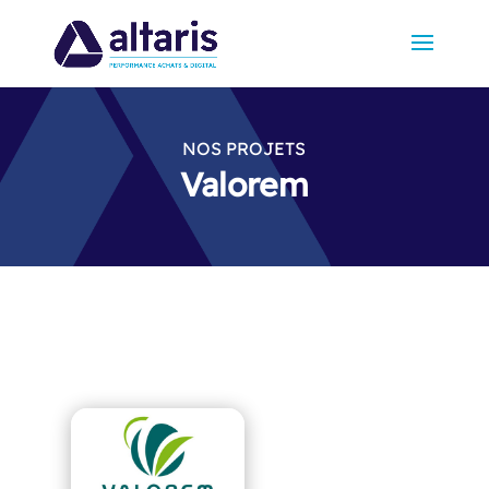
NOS PROJETS
Valorem