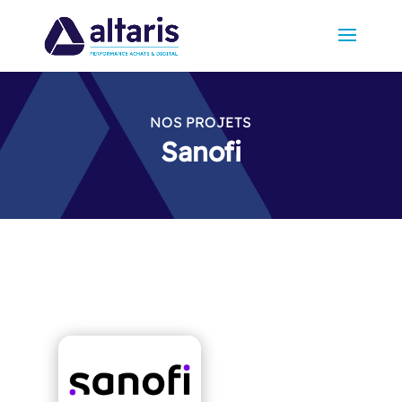
NOS PROJETS
Sanofi