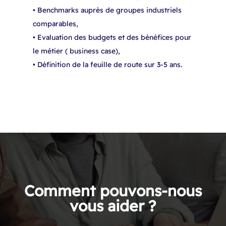
• Benchmarks auprès de groupes industriels
comparables,​
• Evaluation des budgets et des bénéfices pour
le métier ( business case),​
• Définition de la feuille de route sur 3-5 ans.​
Comment pouvons-nous
vous aider ?