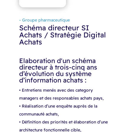
- Groupe pharmaceutique
Schéma directeur SI
Achats / Stratégie Digital
Achats
Elaboration d'un schéma
directeur à trois-cinq ans
d’évolution du système
d’information achats :​
• Entretiens menés avec des category
managers et des responsables achats pays,​
• Réalisation d’une enquête auprès de la
communauté achats,​
• Définition des priorités et élaboration d’une
architecture fonctionnelle cible,​